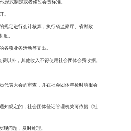
他形式制定或者修改会费标准。
开。
的规定进行会计核算，执行省监察厅、省财政
制度。
的各项业务活动等支出。
会费以外，其他收入不得使用社会团体会费收据。
员代表大会的审查，并在社会团体年检时填报会
通知规定的，社会团体登记管理机关可依据《社
发现问题，及时处理。