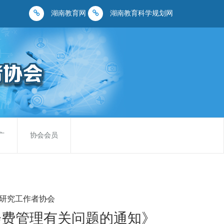
湖南教育网
湖南教育科学规划网
广
协会会员
研究工作者协会
会费管理有关问题的通知》