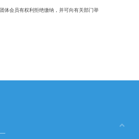
团体会员有权利拒绝缴纳，并可向有关部门举