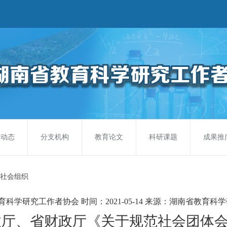
会动态
分支机构
教育论文
科研课题
成果推
社会组织
育科学研究工作者协会
时间：2021-05-14
来源：湖南省教育科学
政厅、省财政厅《关于规范社会团体