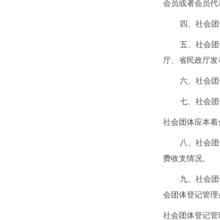
会员或者会员代
四、社会团
五、社会团
厅、省民政厅发
六、社会团
七、社会团
社会团体应本着
八、社会团
费收支情况。
九、社会团
会团体登记管理
社会团体登记管