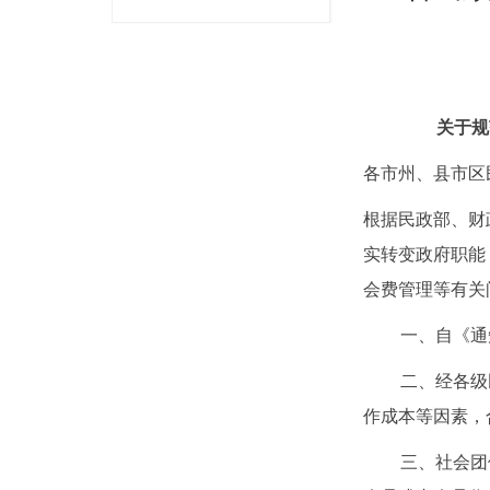
关于规
各市州、县市区
根据民政部、财
实转变政府职能
会费管理等有关
一、自《通
二、经各级
作成本等因素，
三、社会团