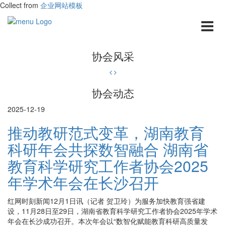
Collect from
企业网站模板
协会风采
协会动态
2025-12-19
推动教研范式变革，湖南教育
科研年会共探数智融合 湖南省
教育科学研究工作者协会2025
年学术年会在长沙召开
红网时刻新闻12月1日讯（记者 贺卫玲）为服务加快教育强省建
设，11月28日至29日，湖南省教育科学研究工作者协会2025年学术
年会在长沙成功召开。本次年会以“数智化赋能教育科研高质量发