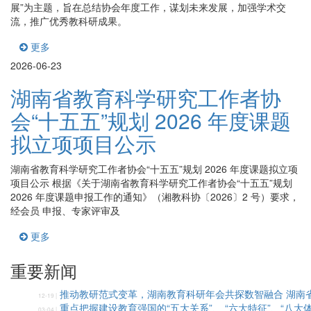
展”为主题，旨在总结协会年度工作，谋划未来发展，加强学术交
流，推广优秀教科研成果。
更多
2026-06-23
湖南省教育科学研究工作者协
会“十五五”规划 2026 年度课题
拟立项项目公示
湖南省教育科学研究工作者协会“十五五”规划 2026 年度课题拟立项
项目公示 根据《关于湖南省教育科学研究工作者协会“十五五”规划
2026 年度课题申报工作的通知》（湘教科协〔2026〕2 号）要求，
经会员 申报、专家评审及
更多
重要新闻
推动教研范式变革，湖南教育科研年会共探数智融合 湖南省
12-19 |
重点把握建设教育强国的“五大关系”、 “六大特征”、“八大体
03-04 |