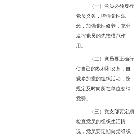
（一）党员必须履行
党员义务，增强党性观
念，加强党性修养，充分
发挥党员的先锋模范作
用。
（二）党员要正确行
使自己的权利和义务，自
觉参加党的组织活动，按
规定及时向所在单位交纳
党费。
（三）党支部要定期
检查党员的组织生活情
况，党员要定期向党组织