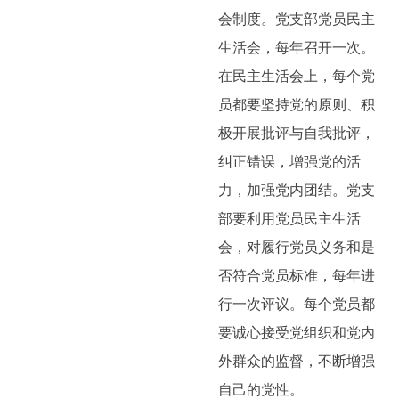
会制度。党支部党员民主
生活会，每年召开一次。
在民主生活会上，每个党
员都要坚持党的原则、积
极开展批评与自我批评，
纠正错误，增强党的活
力，加强党内团结。党支
部要利用党员民主生活
会，对履行党员义务和是
否符合党员标准，每年进
行一次评议。每个党员都
要诚心接受党组织和党内
外群众的监督，不断增强
自己的党性。