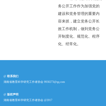
务公开工作作为加强党的
建设和党务管理的重要内
容来抓，建立党务公开长
效工作机制，做到党务公
开制度化、规范化、程序
化、经常化。
联系我们
湖南省教育科学研究工作者协会 9930273@qq.com
版权声明
湖南省教育科学研究工作者协会 @2017