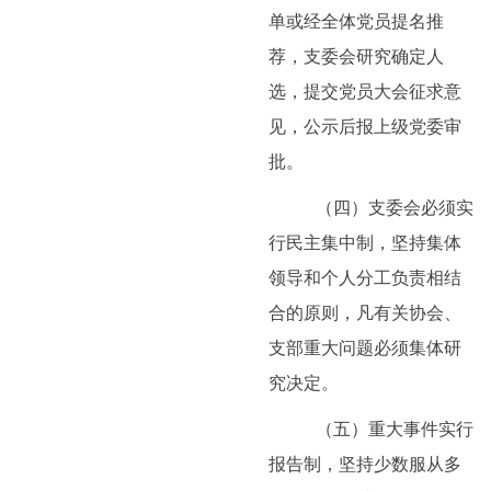
单或经全体党员提名推
荐，支委会研究确定人
选，提交党员大会征求意
见，公示后报上级党委审
批。
（四）支委会必须实
行民主集中制，坚持集体
领导和个人分工负责相结
合的原则，凡有关协会、
支部重大问题必须集体研
究决定。
（五）重大事件实行
报告制，坚持少数服从多