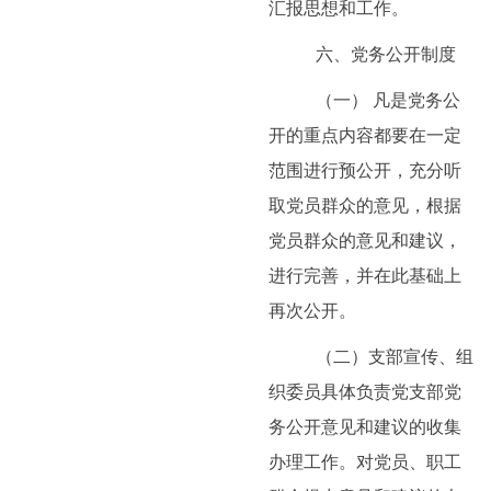
汇报思想和工作。
六、党务公开制度
（一） 凡是党务公
开的重点内容都要在一定
范围进行预公开，充分听
取党员群众的意见，根据
党员群众的意见和建议，
进行完善，并在此基础上
再次公开。
（二）支部宣传、组
织委员具体负责党支部党
务公开意见和建议的收集
办理工作。对党员、职工