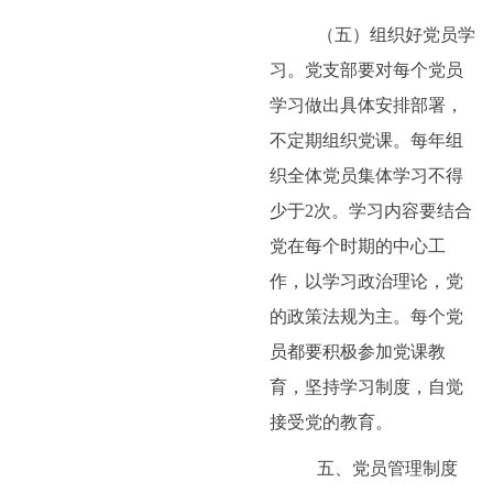
（五）组织好党员学
习。党支部要对每个党员
学习做出具体安排部署，
不定期组织党课。每年组
织全体党员集体学习不得
少于
2
次。学习内容要结合
党在每个时期的中心工
作，以学习政治理论，党
的政策法规为主。每个党
员都要积极参加党课教
育，坚持学习制度，自觉
接受党的教育。
五、党员管理制度