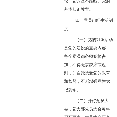
论、党的基本路线、党的
基本知识教育。
四、党员组织生活制
度
（一）党的组织活动
是党的建设的重要内容，
每个党员都必须积极参
加，不得无故缺席或迟
到，并自觉接受党的教育
和监督，不断增强党性党
纪观念。
（二）开好党员大
会，党支部党员大会每年