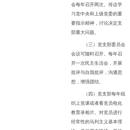
会每年召开两次。传达学
习党中央和上级党委的重
要指示精神，讨论决定支
部重大问题。
（三）党支部委员会
会议可随时召开。每年召
开一次民主生活会，开展
批评与自我批评，沟通思
想，增强团结。
（四）党支部每年组
织上党课或者看党员电化
教育录相片。对党员进行
经常性的马列主义基本理