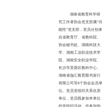
湖南省教育科学研
究工作者协会党支部属“功
能性”党支部，党员分别来
自省教育厅、省教科院、
协会秘书处、湖南科技大
学、湖南工业职业技术学
院、湖南安全职业学院、
长沙市芙蓉区教科中心、
湖南省伽汇教育图书发行
有限公司等
8
个协会会员单
位。党员党组织关系在原
单位，党员既参加本单位
的党组织活动，也参加协