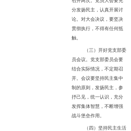
召开两次。党员大会要充
分发扬民主，认真开展讨
论。对大会决议，要坚决
贯彻执行，不得有任何抵
触。
（三）开好党支部委
员会议。党支部委员会要
结合实际情况，不定期召
开。会议要坚持民主集中
制的原则，发扬民主，参
抒己见，统一认识，充分
发挥集体智慧，不断增强
战斗堡垒作用。
（四）坚持民主生活