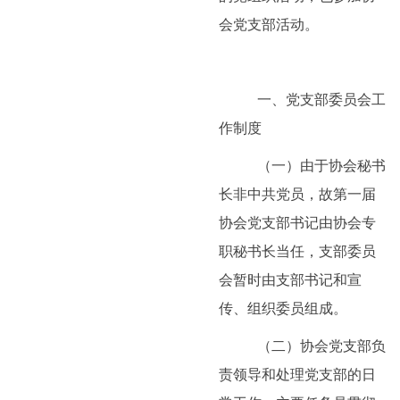
会党支部活动。
一、党支部委员会工
作制度
（一）由于协会秘书
长非中共党员，故第一届
协会党支部书记由协会专
职秘书长当任，支部委员
会暂时由支部书记和宣
传、组织委员组成。
（二）协会党支部负
责领导和处理党支部的日