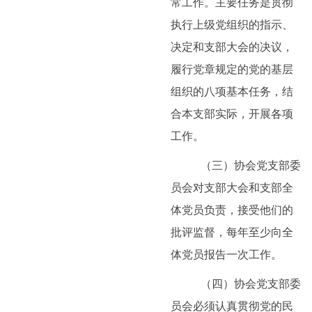
常工作。主要任务是贯彻
执行上级党组织的指示、
决定和支部大会的决议，
履行党章规定的党的基层
组织的八项基本任务，结
合本支部实际，开展各项
工作。
（三）协会党支部委
员会对支部大会和支部全
体党员负责，接受他们的
批评监督，每年至少向全
体党员报告一次工作。
（四）协会党支部委
员会必须认真贯彻党的民