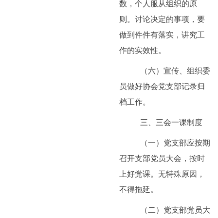
数，个人服从组织的原
则。讨论决定的事项，要
做到件件有落实，讲究工
作的实效性。
（六）宣传、组织委
员做好协会党支部记录归
档工作。
三、三会一课制度
（一）党支部应按期
召开支部党员大会，按时
上好党课。无特殊原因，
不得拖延。
（二）党支部党员大