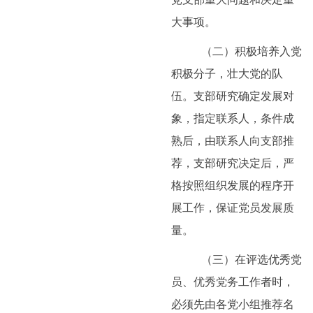
大事项。
（二）积极培养入党
积极分子，壮大党的队
伍。支部研究确定发展对
象，指定联系人，条件成
熟后，由联系人向支部推
荐，支部研究决定后，严
格按照组织发展的程序开
展工作，保证党员发展质
量。
（三）在评选优秀党
员、优秀党务工作者时，
必须先由各党小组推荐名