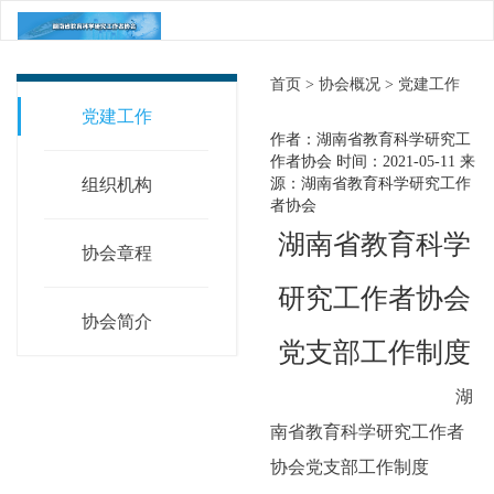
首页 >
协会概况 >
党建工作
党建工作
作者：湖南省教育科学研究工
作者协会
时间：2021-05-11
来
组织机构
源：湖南省教育科学研究工作
者协会
湖南省教育科学
协会章程
研究工作者协会
协会简介
党支部工作制度
湖
南省教育科学研究工作者
协会党支部工作制度