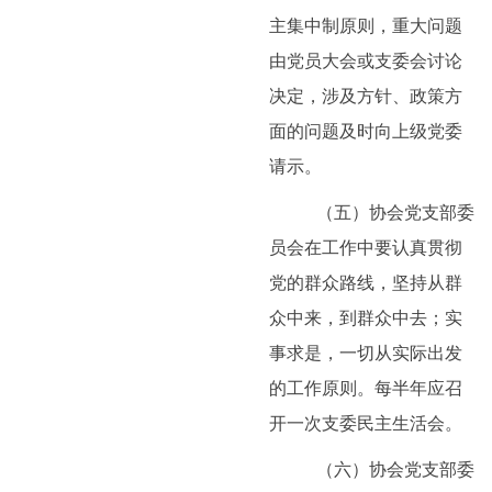
主集中制原则，重大问题
由党员大会或支委会讨论
决定，涉及方针、政策方
面的问题及时向上级党委
请示。
（五）协会党支部委
员会在工作中要认真贯彻
党的群众路线，坚持从群
众中来，到群众中去；实
事求是，一切从实际出发
的工作原则。每半年应召
开一次支委民主生活会。
（六）协会党支部委