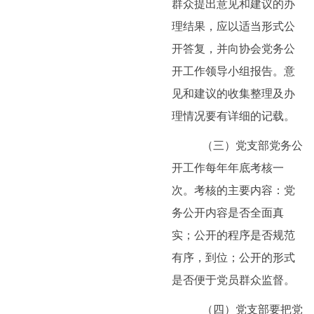
群众提出意见和建议的办
理结果，应以适当形式公
开答复，并向协会党务公
开工作领导小组报告。意
见和建议的收集整理及办
理情况要有详细的记载。
（三）党支部党务公
开工作每年年底考核一
次。考核的主要内容：党
务公开内容是否全面真
实；公开的程序是否规范
有序，到位；公开的形式
是否便于党员群众监督。
（四）党支部要把党