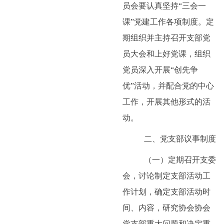
员会要认真坚持“三会一
课”党建工作各项制度。定
期组织并主持召开支部党
员大会和上好党课，组织
党员深入开展“创先争
优”活动，并配合党的中心
工作，开展其他形式的活
动。
二、党支部议事制度
（一）定期召开支委
会，讨论制定支部活动工
作计划，确定支部活动时
间、内容，研究协会协会
党支部重大问题和决定重