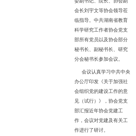
委副书记、院长、协会副
会长刘宇文等协会领导莅
临指导。中共湖南省教育
科学研究工作者协会党支
部所有党员以及协会部分
秘书长、副秘书长、研究
分会秘书长参加会议。
会议认真学习中共中央
办公厅印发《关于加强社
会组织党的建设工作的意
见（试行）》，协会党支
部汇报近年协会党建工
作，会议对党建及有关工
作进行了研讨。