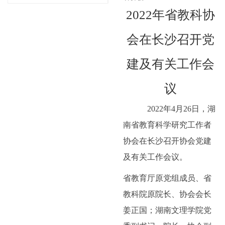
2022年省教科协
会在长沙召开党
建及有关工作会
议
2022年4月26日，湖
南省教育科学研究工作者
协会在长沙召开协会党建
及有关工作会议。
省教育厅原党组成员、省
教科院原院长、协会会长
姜正国；湖南文理学院党