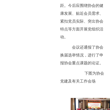
距。今后应围绕协会的健
康发展、贴近会员需求、
紧扣党员实际、突出协会
特点等方面开展党组织活
动。
会议还通报了协会
换届选举情况，进行了申
报协会重点课题的论证。
下图为协会
党建及有关工作会场