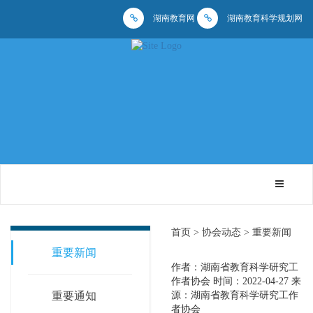
湖南教育网
湖南教育科学规划网
首页 >
协会动态 >
重要新闻
重要新闻
作者：湖南省教育科学研究工
作者协会
时间：2022-04-27
来
重要通知
源：湖南省教育科学研究工作
者协会