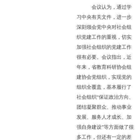
会议认为，通过学
习中央有关文件，进一步
深刻领会党中央对社会组
织党建工作的重视，切实
加强社会组织的党建工作
很有必要。
会议指出，近
年来，省教育科研协会组
建协会党组织，实现党的
组织全覆盖，基本履行了
社会组织“保证政治方向、
团结凝聚群众、推动事业
发展、服务人才成长、加
强自身建设”等方面做了很
多工作，但还有一定的差