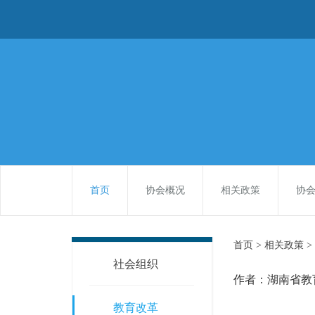
首页
协会概况
相关政策
协
首页 >
相关政策 >
社会组织
作者：湖南省教
教育改革