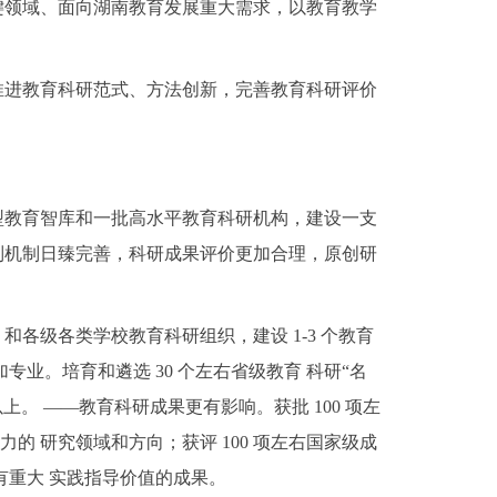
关键领域、面向湖南教育发展重大需求，以教育教学
，推进教育科研范式、方法创新，完善教育科研评价
 新型教育智库和一批高水平教育科研机构，建设一支
制机制日臻完善，科研成果评价更加合理，原创研
和各级各类学校教育科研组织，建设 1-3 个教育
专业。培育和遴选 30 个左右省级教育 科研“名
上。 ——教育科研成果更有影响。获批 100 项左
 研究领域和方向；获评 100 项左右国家级成
右有重大 实践指导价值的成果。