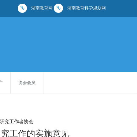
湖南教育网
湖南教育科学规划网
广
协会会员
研究工作者协会
研究工作的实施意见