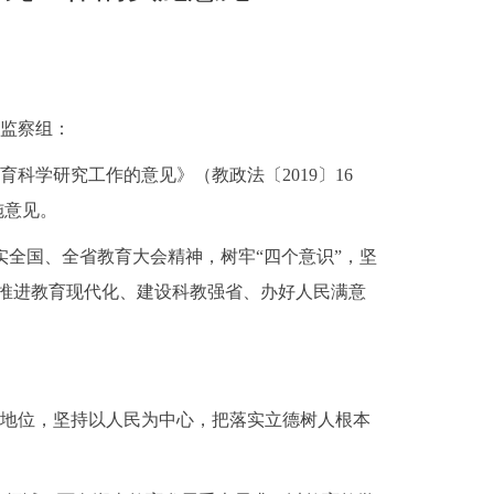
检监察组：
科学研究工作的意见》（教政法〔2019〕16
施意见。
实全国、全省教育大会精神，树牢“四个意识”，坚
为推进教育现代化、建设科教强省、办好人民满意
指导地位，坚持以人民为中心，把落实立德树人根本