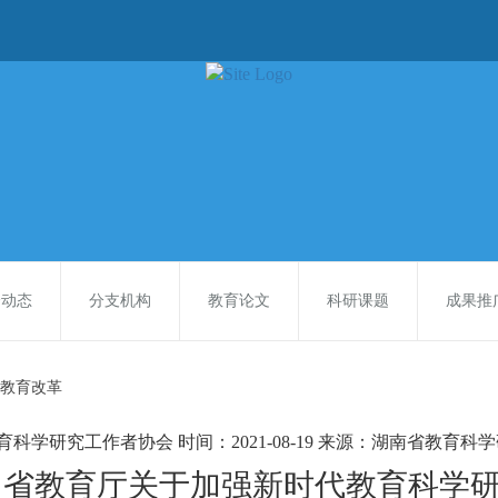
会动态
分支机构
教育论文
科研课题
成果推
教育改革
育科学研究工作者协会
时间：2021-08-19
来源：湖南省教育科学
省教育厅关于加强新时代教育科学