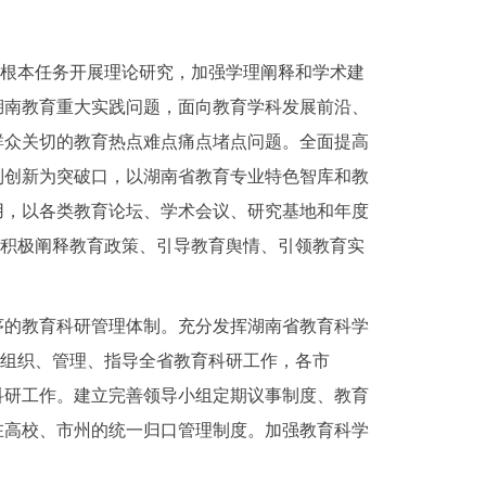
树人根本任务开展理论研究，加强学理阐释和学术建
湖南教育重大实践问题，面向教育学科发展前沿、
群众关切的教育热点难点痛点堵点问题。全面提高
制创新为突破口，以湖南省教育专业特色智库和教
用，以各类教育论坛、学术会议、研究基地和年度
，积极阐释教育政策、引导教育舆情、引领教育实
有序的教育科研管理体制。充分发挥湖南省教育科学
一组织、管理、指导全省教育科研工作，各市
科研工作。建立完善领导小组定期议事制度、教育
在高校、市州的统一归口管理制度。加强教育科学