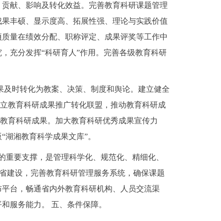
、贡献、影响及转化效益。完善教育科研课题管理
成果丰硕、显示度高、拓展性强、理论与实践价值
项质量在绩效分配、职称评定、成果评奖等工作中
究，充分发挥“科研育人”作用。完善各级教育科研
成果及时转化为教案、决策、制度和舆论。建立健全
成立教育科研成果推广转化联盟，推动教育科研成
秀教育科研成果。加大教育科研优秀成果宣传力
“湖湘教育科学成果文库”。
作的重要支撑，是管理科学化、规范化、精细化、
 试点省建设，完善教育科研管理服务系统，确保课题
布平台，畅通省内外教育科研机构、人员交流渠
平和服务能力。 五、条件保障。