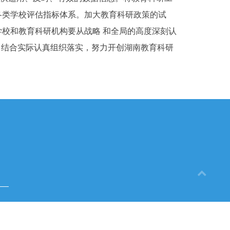
各类学校评估指标体系。加大教育科研政策的试
学校和教育科研机构要从战略 和全局的高度深刻认
意识，结合实际认真组织落实，努力开创湖南教育科研