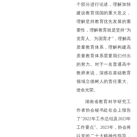
个部分进行论述，理解加快
建设教育强国的重大意义，
理解坚持教育优先发展的重
要性，理解教育就是坚持“为
党育人、为国育才”，理解高
质量教育体系，理解构建高
质量教育体系需要我们付出
的努力。对于一名普通高中
教师来说，深感在基础教育
领域立德树人的责任重大、
使命光荣。
湖南省教育科学研究工
作者协会秘书处在会上报告
了“2022年工作总结及2023年
工作要点”。2023年，协会将
以党的二十大精神作指导，