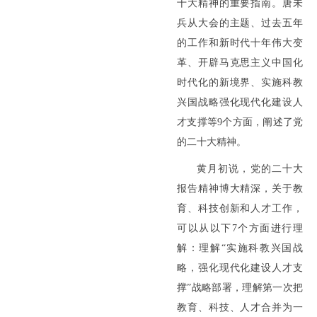
十大精神的重要指南。唐未
兵从大会的主题、过去五年
的工作和新时代十年伟大变
革、开辟马克思主义中国化
时代化的新境界、实施科教
兴国战略强化现代化建设人
才支撑等9个方面，阐述了党
的二十大精神。
黄月初说，党的二十大
报告精神博大精深，关于教
育、科技创新和人才工作，
可以从以下7个方面进行理
解：理解“实施科教兴国战
略，强化现代化建设人才支
撑”战略部署，理解第一次把
教育、科技、人才合并为一