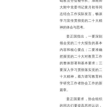
础教育分会秘书长、湖南师
大附中党委书记黄月初等同
志结合工作实际发言，畅谈
学习宣传贯彻党的二十大精
神的体会与思考。
姜正国指出，一要深刻
领会党的二十大报告的基本
内容和核心要点；二要准确
把握党的二十大对教育工作
的整体部署和基本要求；三
要深入学习贯彻落实党的二
十大精神，着力谱写教育科
学研究工作者协会工作的新
篇章。
姜正国要求，协会组织
的同志们要提高思想认识，