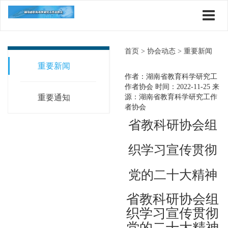
首页 >
协会动态 >
重要新闻
重要新闻
作者：湖南省教育科学研究工
作者协会
时间：2022-11-25
来
重要通知
源：湖南省教育科学研究工作
者协会
省教科研协会组
织学习宣传贯彻
党的二十大精神
省教科研协会组
织学习宣传贯彻
党的二十大精神