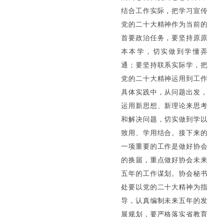
结合工作实际，把学习宣传
党的二十大精神作为当前的
首要政治任务，要坚持原原
本本学，切实做到学懂弄
通；要坚持联系实际学，把
党的二十大精神运用到工作
具体实践中，从问题出发，
运用新思想、新理论来思考
和解决问题，切实做到学以
致用、学用结合。接下来的
一项重要的工作是做好协会
的换届，重点做好协会未来
五年的工作谋划。协会秘书
处要以党的二十大精神为指
导，认真编制未来五年的发
展规划，要严格落实省教育