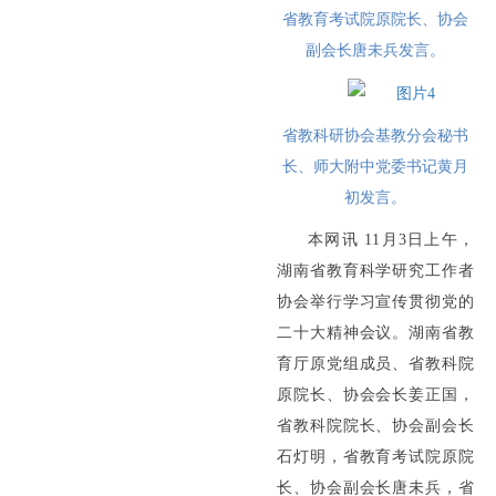
省教育考试院原院长、协会
副会长唐未兵发言。
省教科研协会基教分会秘书
长、师大附中党委书记黄月
初发言。
本网讯 11月3日上午，
湖南省教育科学研究工作者
协会举行学习宣传贯彻党的
二十大精神会议。湖南省教
育厅原党组成员、省教科院
原院长、协会会长姜正国，
省教科院院长、协会副会长
石灯明，省教育考试院原院
长、协会副会长唐未兵，省