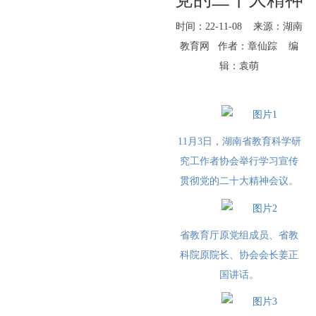
时间：22-11-08 来源：湖南
教育网 作者：章仙踪 编
辑：袁萌
11月3日，湖南省教育科学研
究工作者协会举行学习宣传
贯彻党的二十大精神会议。
省教育厅原党组成员、省教
科院原院长、协会会长姜正
国讲话。