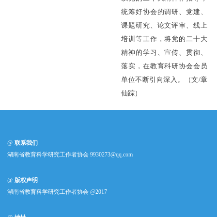
统筹好协会的调研、党建、
课题研究、论文评审、线上
培训等工作，将党的二十大
精神的学习、宣传、贯彻、
落实，在教育科研协会会员
单位不断引向深入。（文/章
仙踪）
联系我们
湖南省教育科学研究工作者协会 9930273@qq.com
版权声明
湖南省教育科学研究工作者协会 @2017