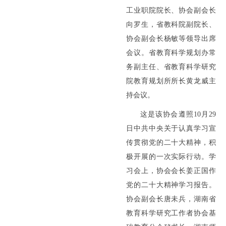
工业职院院长、协会副会长
向罗生，省教科院副院长、
协会副会长杨敏等领导出席
会议。省教育科学规划办常
务副主任、省教育科学研究
院教育规划所所长黄龙威主
持会议。
这是该协会遵照10月29
日中共中央关于认真学习宣
传贯彻党的二十大精神，积
极开展的一次实际行动。学
习会上，协会会长姜正国作
党的二十大精神学习报告。
协会副会长唐未兵，湖南省
教育科学研究工作者协会基