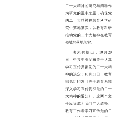
二十大精神的研究与阐释作
为研究的重中之重，确保党
的二十大精神在教育科学研
究中落地落实，以教育科研
推动党的二十大精神在教育
领域的落地落实。
唐未兵提出，10月29
日，中共中央发布关于认真
学习宣传贯彻党的二十大精
神的决定；10月31日，教育
部党组印发《关于教育系统
深入学习宣传贯彻党的二十
大精神的通知》。这两个文
件应该成为我们广大教师、
教育工作者学习宣传党的二