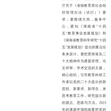
厅关于《省级教育类社会组
织管理办法（试行）》要
求；要围绕大局，服务中
心，紧扣《湖南省“十四
五”教育事业发展规划》和
《湖南省教育科学研究“十四
五”发展规划》提出的重点任
务来设计。要把贯彻落实二
十大精神作为课题管理、论
文评审、学术交流的主题，
精心组织，引导教育科研工
作者以党的二十大提出的新
思想、新要求、新理念，来
思考教育工作，研究提出新
的观点、思路与方法。2023
年的课题申报指南要把党的