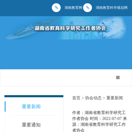
湖南教育网
湖南教育科学规划网
首页 >
协会动态 >
重要新闻
重要新闻
作者：湖南省教育科学研究工
作者协会
时间：2022-07-07
来
重要通知
源：湖南省教育科学研究工作
者协会