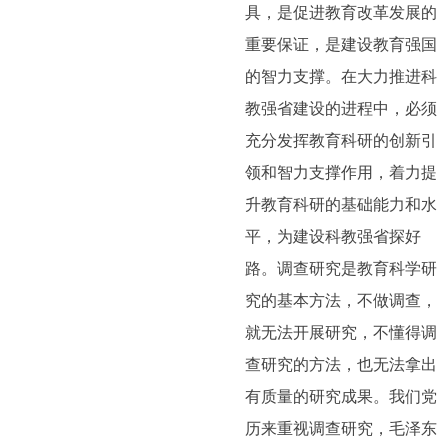
具，是促进教育改革发展的
重要保证，是建设教育强国
的智力支撑。在大力推进科
教强省建设的进程中，必须
充分发挥教育科研的创新引
领和智力支撑作用，着力提
升教育科研的基础能力和水
平，为建设科教强省探好
路。调查研究是教育科学研
究的基本方法，不做调查，
就无法开展研究，不懂得调
查研究的方法，也无法拿出
有质量的研究成果。我们党
历来重视调查研究，毛泽东