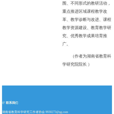
围、不同形式的教研活动，
重点推进区域课程教学改
革、教学诊断与改进、课程
教学资源建设、教育教学研
究、优秀教学成果培育推
广。
（作者为湖南省教育科
学研究院院长 ）
联系我们
湖南省教育科学研究工作者协会 9930273@qq.com