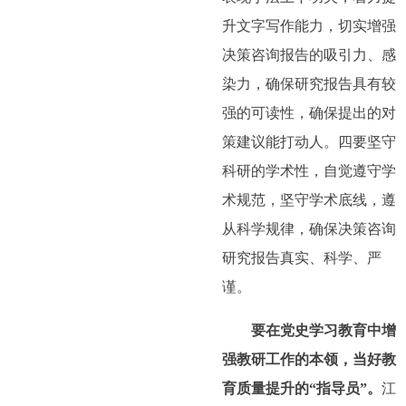
升文字写作能力，切实增强
决策咨询报告的吸引力、感
染力，确保研究报告具有较
强的可读性，确保提出的对
策建议能打动人。四要坚守
科研的学术性，自觉遵守学
术规范，坚守学术底线，遵
从科学规律，确保决策咨询
研究报告真实、科学、严
谨。
要在党史学习教育中增
强教研工作的本领，当好教
育质量提升的“指导员”。
江