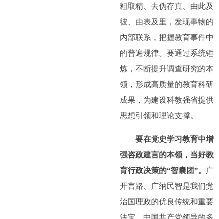
粗取精、去伪存真、由此及
彼、由表及里，发现事物的
内部联系，把握教育事件中
的普遍规律。要通过系统锤
炼，不断提升调查研究的本
领，形成高质量的教育科研
成果，为建设科教强省提供
思想引领和理论支撑。
要在党史学习教育中增
强咨政建言的本领，当好教
育行政决策的“智囊团”。
广
开言路、广纳民智是我们党
治国理政的优良传统和重要
法宝。中国共产党领导的多