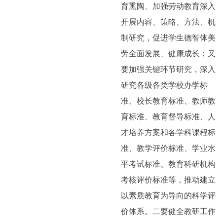
育熏陶、加强劳动教育深入
开展内容、策略、方法、机
制研究，促进学生德智体美
劳全面发展、健康成长；又
要加强关键环节研究，深入
研究各级各类学校办学标
准、校长教育标准、教师教
育标准、教育督导标准、人
才培养方案和各学科课程标
准、教学评价标准、学业水
平考试标准、教育科研机构
考核评价标准等，推动建立
以素质教育为导向的科学评
价体系。二要健全教研工作