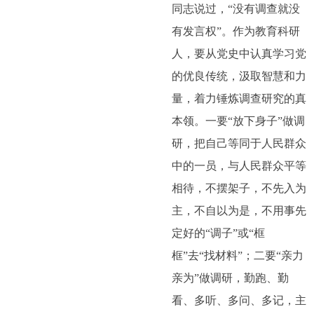
同志说过，“没有调查就没
有发言权”。作为教育科研
人，要从党史中认真学习党
的优良传统，汲取智慧和力
量，着力锤炼调查研究的真
本领。一要“放下身子”做调
研，把自己等同于人民群众
中的一员，与人民群众平等
相待，不摆架子，不先入为
主，不自以为是，不用事先
定好的“调子”或“框
框”去“找材料”；二要“亲力
亲为”做调研，勤跑、勤
看、多听、多问、多记，主