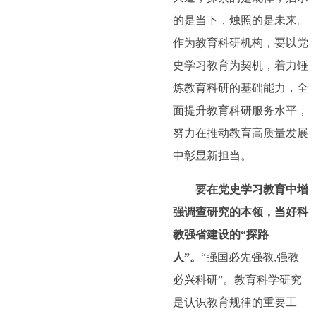
的是当下，烛照的是未来。
作为教育科研机构，要以党
史学习教育为契机，着力锤
炼教育科研的基础能力，全
面提升教育科研服务水平，
努力在推动教育高质量发展
中彰显新担当。
要在党史学习教育中增
强调查研究的本领，当好科
教强省建设的“探路
人”。
“强国必先强教
,
强教
必兴科研”。教育科学研究
是认识教育规律的重要工