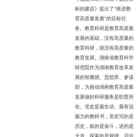
标的建议》提出了“推进教
育高质量发展”的目标任
务。教育科研是教育高质量
发展的基础，没有高质量的
教育科研，就没有高质量的
教育发展。湖南省教育科学
研究院作为湖南教育改革发
展的智囊团、思想库、参谋
部，为推动湖南教育高质量
发展做好科研服务是职责所
在。党史是最生动、最有说
服力的教科书，党史写的是
历史，叙的是奋斗，述的是
大道，探索的是规律，启示