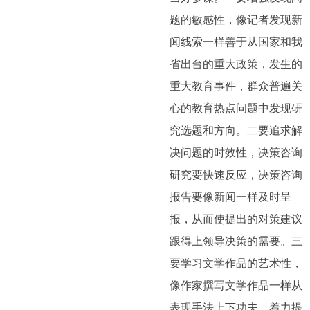
题的敏感性，像记者发现新
闻线索一样善于从国家和我
省出台的重大政策，发生的
重大教育事件，群众普遍关
心的教育热点问题中发现研
究选题和方向。二要追求解
决问题的时效性，决策咨询
研究要快速反应，决策咨询
报告要像新闻一样及时呈
报，从而使提出的对策建议
跟得上领导决策的需要。三
要学习文学作品的艺术性，
像作家撰写文学作品一样从
表现手法上下功夫，着力提