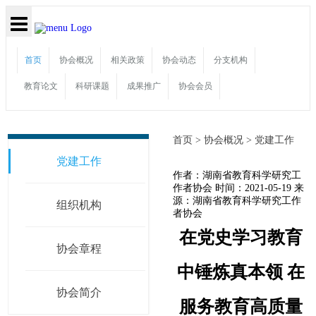
首页
协会概况
相关政策
协会动态
分支机构
教育论文
科研课题
成果推广
协会会员
首页 >
协会概况 >
党建工作
党建工作
作者：湖南省教育科学研究工
作者协会
时间：2021-05-19
来
源：湖南省教育科学研究工作
组织机构
者协会
在党史学习教育
协会章程
中锤炼真本领 在
协会简介
服务教育高质量