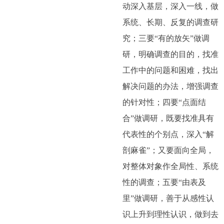
动深入基层，深入一线，做
系统、长期、反复的调查研
究；三要“有的放矢”做调
研，明确调查的目的，找准
工作中的问题和困难，找出
解决问题的办法，增强调查
的针对性；四要“点面结
合”做调研，既要找准具有
代表性的个别点，深入“解
剖麻雀”；又要面向全局，
对整体对象作全局性、系统
性的调查；五要“由表及
里”做调研，善于从感性认
识上升到理性认识，做到去