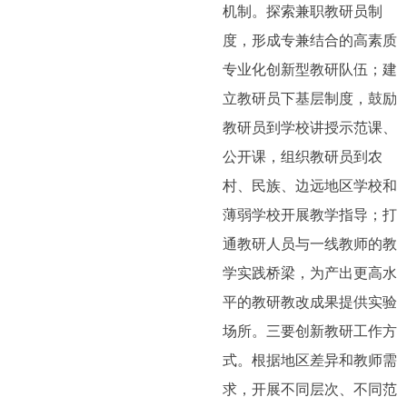
机制。探索兼职教研员制
度，形成专兼结合的高素质
专业化创新型教研队伍；建
立教研员下基层制度，鼓励
教研员到学校讲授示范课、
公开课，组织教研员到农
村、民族、边远地区学校和
薄弱学校开展教学指导；打
通教研人员与一线教师的教
学实践桥梁，为产出更高水
平的教研教改成果提供实验
场所。三要创新教研工作方
式。根据地区差异和教师需
求，开展不同层次、不同范