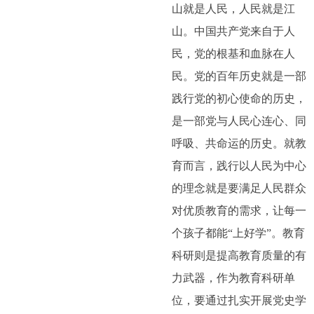
山就是人民，人民就是江
山。中国共产党来自于人
民，党的根基和血脉在人
民。党的百年历史就是一部
践行党的初心使命的历史，
是一部党与人民心连心、同
呼吸、共命运的历史。就教
育而言，践行以人民为中心
的理念就是要满足人民群众
对优质教育的需求，让每一
个孩子都能“上好学”。教育
科研则是提高教育质量的有
力武器，作为教育科研单
位，要通过扎实开展党史学