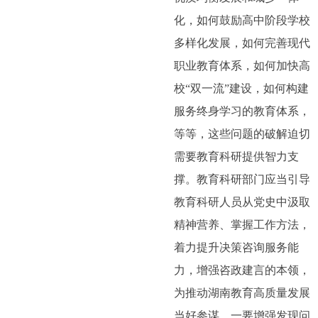
化，如何鼓励高中阶段学校
多样化发展，如何完善现代
职业教育体系，如何加快高
校“双一流”建设，如何构建
服务终身学习的教育体系，
等等，这些问题的破解迫切
需要教育科研提供智力支
撑。教育科研部门应当引导
教育科研人员从党史中汲取
精神营养、掌握工作方法，
着力提升决策咨询服务能
力，增强咨政建言的本领，
为推动湖南教育高质量发展
当好参谋。一要增强发现问