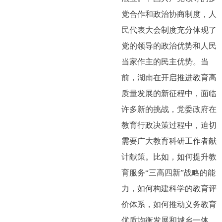
党合作和政治协商制度，人
民代表大会制度充分体现了
党的领导的政治优势和人民
当家作主的民主优势。当
前，湖南在开启推进教育高
质量发展的新征程中，面临
许多新的挑战，党委政府在
教育行政决策过程中，迫切
需要广大教育科研工作者献
计献策。比如，如何提升教
育服务“三高四新”战略的能
力，如何构建科学的教育评
价体系，如何推动义务教育
优质均衡发展和城乡一体