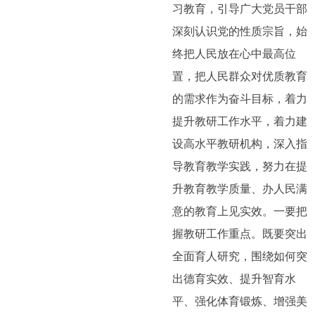
习教育，引导广大党员干部
深刻认识党的性质宗旨，始
终把人民放在心中最高位
置，把人民群众对优质教育
的需求作为奋斗目标，着力
提升教研工作水平，着力建
设高水平教研机构，深入指
导教育教学实践，努力在提
升教育教学质量、办人民满
意的教育上见实效。一要把
握教研工作重点。既要突出
全面育人研究，围绕如何突
出德育实效、提升智育水
平、强化体育锻炼、增强美