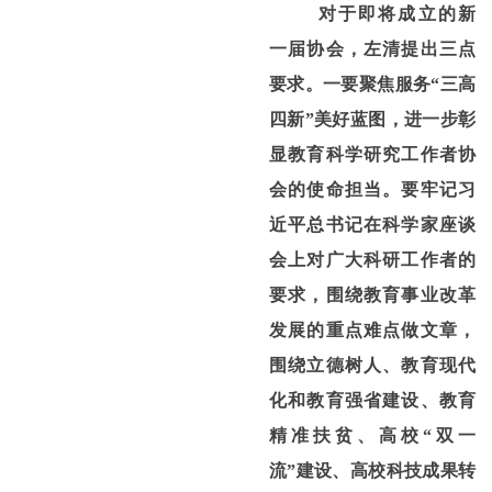
对于即将成立的新
一届协会，左清提出三点
要求。
一要聚焦服务“三高
四新”美好蓝图，进一步彰
显教育科学研究工作者协
会的使命担当。
要牢记习
近平总书记在科学家座谈
会上对广大科研工作者的
要求，围绕教育事业改革
发展的重点难点做文章，
围绕立德树人、教育现代
化和教育强省建设、教育
精准扶贫、高校“双一
流”建设、高校科技成果转