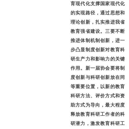
育现代化支撑国家现代化
的实现路径，通过思想和
理论创新，扎实推进我省
教育强省建设。
三要不断
推进体制机制创新，进一
步凸显制度创新对教育科
研生产力和影响力的关键
作用。
新一届协会要将制
度创新与科研创新放在同
等重要位置，以新的教育
科研方法、评价方式和资
助方式为导向，最大程度
释放教育科研工作者的科
研潜力，激发教育科研工