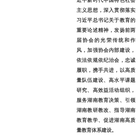
近平新时代中国特色社会
主义思想，深入贯彻落实
习近平总书记关于教育的
重要论述精神，发扬前两
届协会的光荣传统和作
风，加强协会内部建设，
依法依规依纪治会，忠诚
履职，携手共进，以高质
量队伍建设、高水平课题
研究、高效益活动组织，
服务湖南教育决策、引领
湖南教研教改、指导湖南
教育教学、促进湖南高质
量教育体系建设。