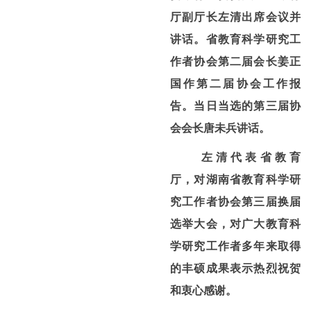
厅副厅长左清出席会议并
讲话。省教育科学研究工
作者协会第二届会长姜正
国作第二届协会工作报
告。当日当选的第三届协
会会长唐未兵讲话。
左清代表省教育
厅，对湖南省教育科学研
究工作者协会第三届换届
选举大会，对广大教育科
学研究工作者多年来取得
的丰硕成果表示热烈祝贺
和衷心感谢。