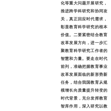
化等重大问题开展研究，
推进跨学科研究和协同攻
关，真正回应时代需求，
彰显教育科学研究的根本
价值。
二要紧密结合教育
改革发展方向，进一步汇
聚教育科学研究工作者的
智慧和力量。
要走在时代
前列，准确把握教育事业
改革发展面临的新形势新
任务，结合我国教育从规
模增长向质量提升转变的
时代背景，充分发挥教育
智库作用，深入研究以教