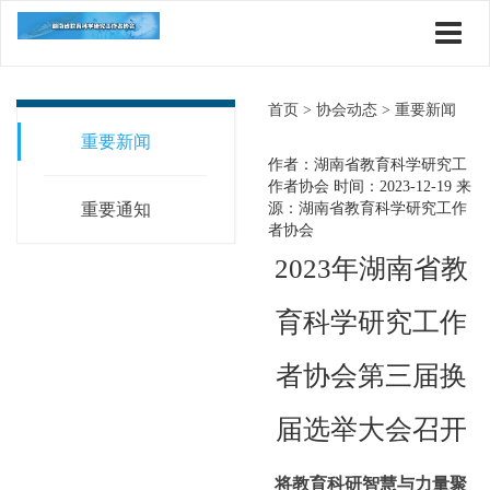
首页 >
协会动态 >
重要新闻
重要新闻
作者：湖南省教育科学研究工
作者协会
时间：2023-12-19
来
重要通知
源：湖南省教育科学研究工作
者协会
2023年湖南省教
育科学研究工作
者协会第三届换
届选举大会召开
将教育科研智慧与力量聚