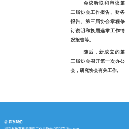
会议听取和审议第
二届协会工作报告、财务
报告、第三届协会章程修
订说明和换届选举工作情
况报告等。
随后，新成立的第
三届协会召开第一次办公
会，研究协会有关工作。
联系我们
湖南省教育科学研究工作者协会 9930273@qq.com