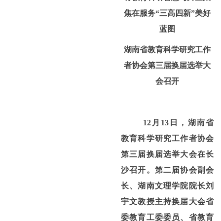
焦在服务“三高四新”美好
蓝图
湖南省教育科学研究工作
者协会第三届换届选举大
会召开
12月
13
日，湖南省
教育科学研究工作者协会
第三届换届选举大会在长
沙召开。
第二届协会副会
长、湖南文理学院院长刘
宇文教授主持换届大会
省
委教育工委委员、省教育