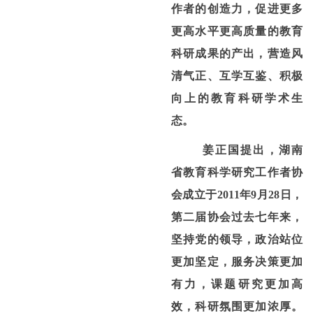
作者的创造力，促进更多
更高水平更高质量的教育
科研成果的产出，营造风
清气正、互学互鉴、积极
向上的教育科研学术生
态。
姜正国提出，湖南
省教育科学研究工作者协
会成立于
2011
年
9
月
28
日，
第二届协会过去七年来，
坚持党的领导，政治站位
更加坚定，服务决策更加
有力，课题研究更加高
效，科研氛围更加浓厚。