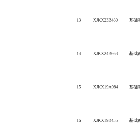
13
XJKX23B480
基础
14
XJKX24B663
基础
15
XJKX19A084
基础
16
XJKX19B435
基础