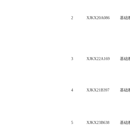
2
XJKX20A086
基础
3
XJKX22A169
基础
4
XJKX21B397
基础
5
XJKX23B638
基础