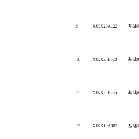
9
XJKX23A122
基础
10
XJKX23B620
基础
11
XJKX22B545
基础
12
XJKX19A082
基础