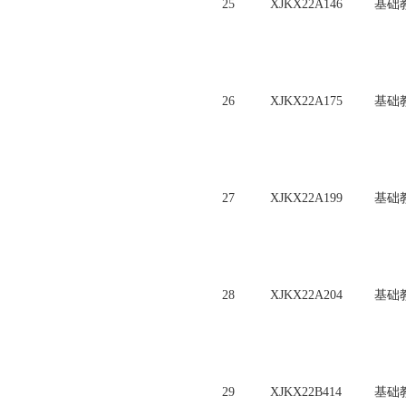
25
XJKX22A146
基础
26
XJKX22A175
基础
27
XJKX22A199
基础
28
XJKX22A204
基础
29
XJKX22B414
基础