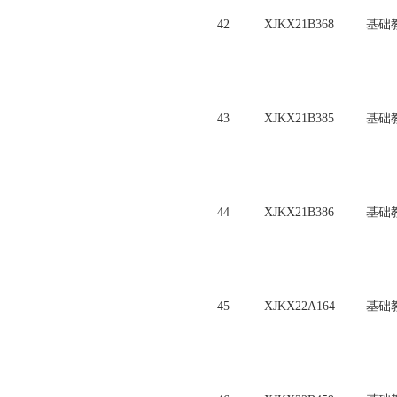
42
XJKX21B368
基础
43
XJKX21B385
基础
44
XJKX21B386
基础
45
XJKX22A164
基础