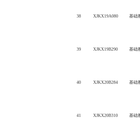
38
XJKX19A080
基础
39
XJKX19B290
基础
40
XJKX20B284
基础
41
XJKX20B310
基础