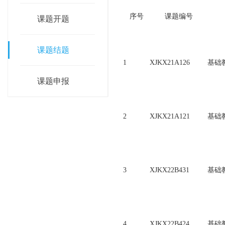
序号
课题编号
课题开题
课题结题
1
XJKX21A126
基础
课题申报
2
XJKX21A121
基础
3
XJKX22B431
基础
4
XJKX22B424
基础