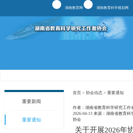
湖南教育网
湖南教育科学规划网
首页 >
协会动态 >
重要通知
重要新闻
作者：湖南省教育科学研究工作
2026-04-13
来源：湖南省教育科
重要通知
协会
关于开展2026年