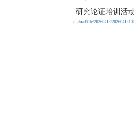
研究论证培训活
/upload/file/20260413/2026041310