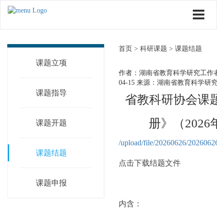
首页 >
科研课题 >
课题结题
课题立项
作者：湖南省教育科学研究工作
04-15
来源：湖南省教育科学研
课题指导
省教科研协会课
册》（202
课题开题
/upload/file/20260626/202606
课题结题
点击下载结题文件
课题申报
内含：