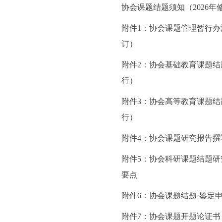
协会课题结题须知（2026年
附件1：协会课题管理暂行办法
订）
附件2：协会基础教育课题结
行）
附件3：协会高等教育课题结
行）
附件4：协会课题研究报告撰
附件5：协会科研课题结题研
要点
附件6：协会课题结题·鉴定
附件7：协会课题开题论证书