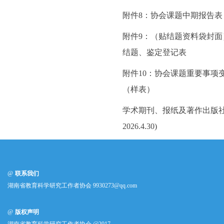
附件8：协会课题中期报告表
附件9：（贴结题资料袋封面
结题、鉴定登记表
附件10：协会课题重要事项
（样表）
学术期刊、报纸及著作出版社
2026.4.30)
联系我们
湖南省教育科学研究工作者协会 9930273@qq.com
版权声明