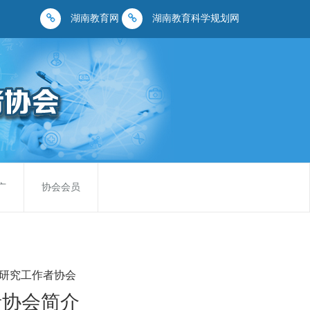
湖南教育网
湖南教育科学规划网
广
协会会员
研究工作者协会
者协会简介