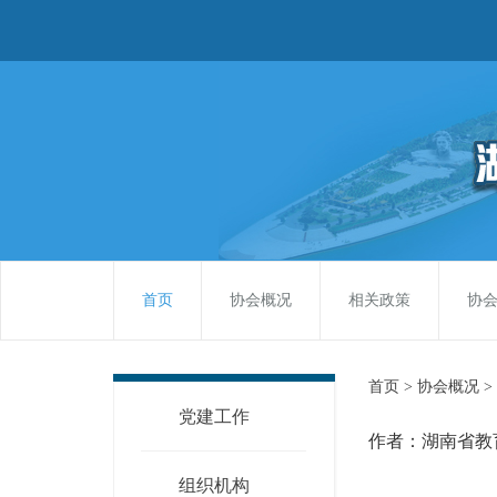
首页
协会概况
相关政策
协
首页 >
协会概况 >
党建工作
作者：湖南省教
组织机构