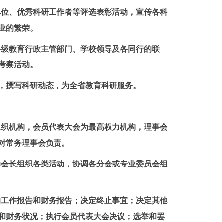
单位、优秀科研工作者等评选表彰活动，宣传各科
业的繁荣。
各级教育行政主管部门、学校领导及各同行的联
考察活动。
，撰写科研动态，为全省教育科研服务。
组织机构，会员代表大会为最高权力机构，理事会
对常务理事会负责。
助会长组织各类活动，协调各分会或专业委员会组
的工作报告和财务报告；决定终止事宜；决定其他
和财务状况；执行会员代表大会决议；选举和罢