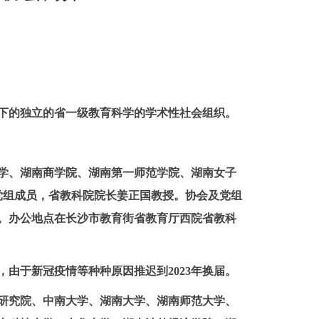
下的独立的省一级教育科学的学术性社会组织。
学、湖南商学院、湖南第一师范学院、湖南女子
党组成员，省教科院院长姜正国教授。
协会及党组
。办公地点在长沙市教育街省教育厅西院省教科
，由于新冠疫情等种种原因推迟到
2023
年换届。
研究院、中南大学、湖南大学、湖南师范大学、