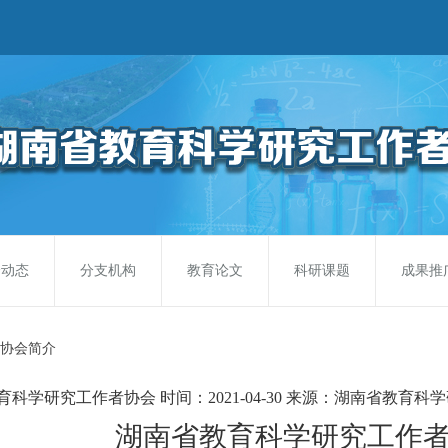
会动态
分支机构
教育论文
科研课题
成果推
协会简介
育科学研究工作者协会
时间：2021-04-30
来源：湖南省教育科学
湖南省教育科学研究工作