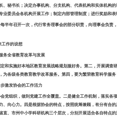
长、秘书长；决定办事机构、分支机构、代表机构和实体机构的
专业委员会各机构开展工作；制定内部管理制度；进行奖励和表
会每半年召开一次，代行常务理事会的部分职责，向理事会负责
来工作的设想
服务全省教育改革与发展
制定和实施好本地区教育发展战略规划服好务。第二，开展调查
，为各级各类教育教学改革服务。第四，要为繁荣教育科学服务
一步激发协会的工作活力
协会党组织，做到党建工作全覆盖。二是健全工作机制，落实各
力、向心力。四是根据协会的特点，按照统筹兼顾，有分有合的
省直、市州中小学科研机构三个层次，分别开展适合各自特点的