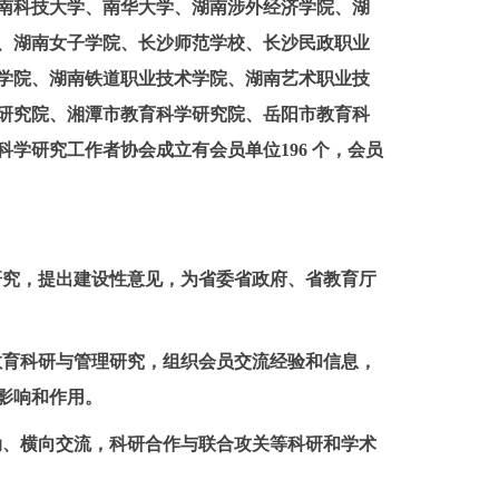
南科技大学、南华大学、湖南涉外经济学院、湖
、湖南女子学院、长沙师范学校、长沙民政职业
学院、湖南铁道职业技术学院、湖南艺术职业技
研究院、湘潭市教育科学研究院、岳阳市教育科
科学研究工作者协会成立有会员单位
196
个，会员
研究，提出建设性意见，为省委省政府、省教育厅
教育科研与管理研究，组织会员交流经验和信息，
影响和作用。
动、横向交流，科研合作与联合攻关等科研和学术