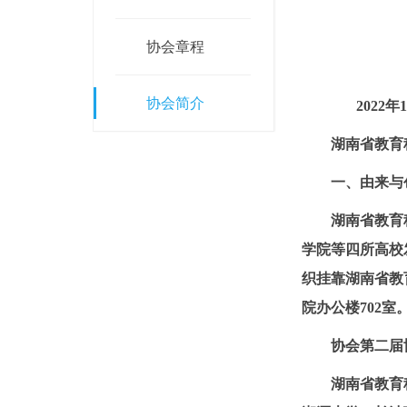
协会章程
协会简介
2022
年
1
湖南省教育
一、由来与
湖南省教育
学院等四所高校
织挂靠湖南省教
院办公楼
702
室
协会第二届
湖南省教育