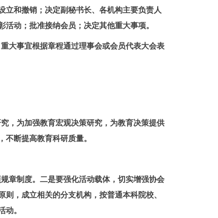
设立和撤销；决定副秘书长、各机构主要负责人
彰活动；批准接纳会员；决定其他重大事项。
，重大事宜根据章程通过理事会或会员代表大会表
研究，为加强教育宏观决策研究，为教育决策提供
，不断提高教育科研质量。
项规章制度。二是要强化活动载体，切实增强协会
原则，成立相关的分支机构，按普通本科院校、
活动。