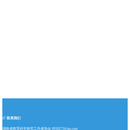
联系我们
湖南省教育科学研究工作者协会 9930273@qq.com