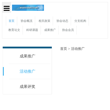
首页
协会概况
相关政策
协会动态
分支机构
教育论文
科研课题
成果推广
协会会员
首页 >
活动推广
成果推广
活动推广
成果评奖