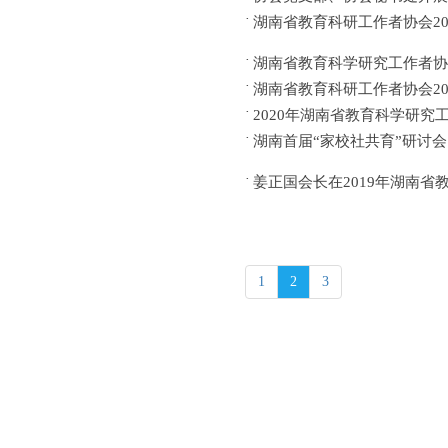
湖南省教育科研工作者协会20
湖南省教育科学研究工作者协会
湖南省教育科研工作者协会20
2020年湖南省教育科学研
湖南首届“家校社共育”研讨
姜正国会长在2019年湖南
1
2
3