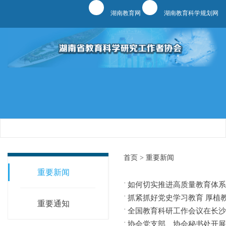
湖南教育网
湖南教育科学规划网
首页 >
重要新闻
重要新闻
如何切实推进高质量教育体系
抓紧抓好党史学习教育 厚植
重要通知
全国教育科研工作会议在长沙
协会党支部、协会秘书处开